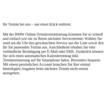
Mit der BMW Online-Terminvereinbarung kommen Sie so schnell
und einfach wie nie zu Ihrem nächsten Servicetermin: Wählen Sie
rund um die Uhr den gewünschten Service aus der Liste sowie den
für Sie passenden Termin aus. Anschließend erhalten Sie eine
verbindliche Bestätigung per E-Mail oder SMS. Zusätzlich können
Sie sich einen automatischen Kalendereintrag inkl.
Terminerinnerung auf Ihr Smartphone laden. Besonders bequem:
Mit einem persönlichen Account brauchen Sie Ihre einmal
hinterlegten Angaben beim nächsten Termin nicht erneut
anzugeben.