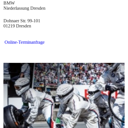
Dohnaer Str. 99-101
01219 Dresden