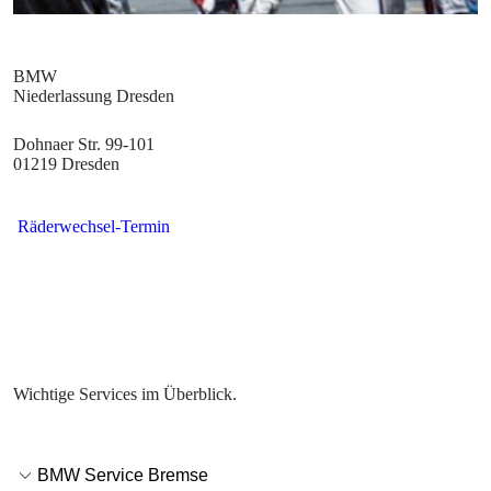
Dohnaer Str. 99-101
01219 Dresden