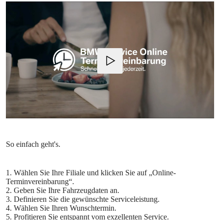
1. Wählen Sie Ihre Filiale und klicken Sie auf „Online-
Terminvereinbarung“.
2. Geben Sie Ihre Fahrzeugdaten an.
3. Definieren Sie die gewünschte Serviceleistung.
4. Wählen Sie Ihren Wunschtermin.
5. Profitieren Sie entspannt vom exzellenten Service.